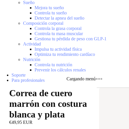
Sueño
Mejora tu sueño
Controla tu sueño
Detectar la apnea del sueño
Composición corporal
Controla la grasa corporal
Controla tu masa muscular
Gestiona tu pérdida de peso con GLP-1
Actividad
Impulsa tu actividad física
Optimiza tu rendimiento cardíaco
Nutrición
Controla tu nutrición
Prevenir los cálculos renales
Soporte
Cargando menú
Para profesionales
Correa de cuero
marrón con costura
blanca y plata
€49,95 EUR