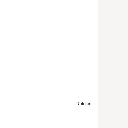
Relojes