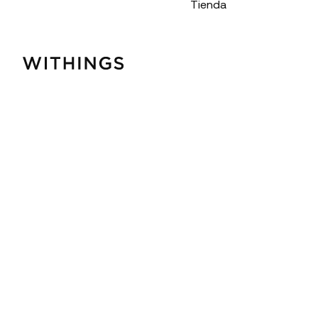
Tienda