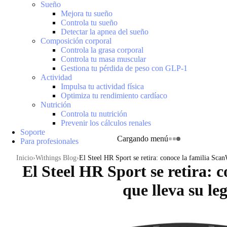
Sueño
Mejora tu sueño
Controla tu sueño
Detectar la apnea del sueño
Composición corporal
Controla la grasa corporal
Controla tu masa muscular
Gestiona tu pérdida de peso con GLP-1
Actividad
Impulsa tu actividad física
Optimiza tu rendimiento cardíaco
Nutrición
Controla tu nutrición
Prevenir los cálculos renales
Soporte
Cargando menú
Para profesionales
Inicio
Withings Blog
El Steel HR Sport se retira: conoce la familia Scan
El Steel HR Sport se retira: 
que lleva su le