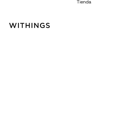
Tienda