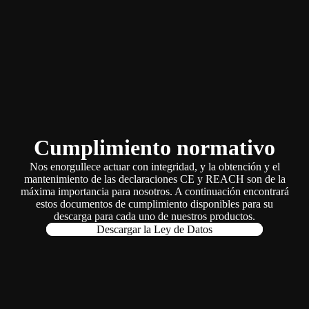
Cumplimiento normativo
Nos enorgullece actuar con integridad, y la obtención y el
mantenimiento de las declaraciones CE y REACH son de la
máxima importancia para nosotros. A continuación encontrará
estos documentos de cumplimiento disponibles para su
descarga para cada uno de nuestros productos.
Descargar la Ley de Datos