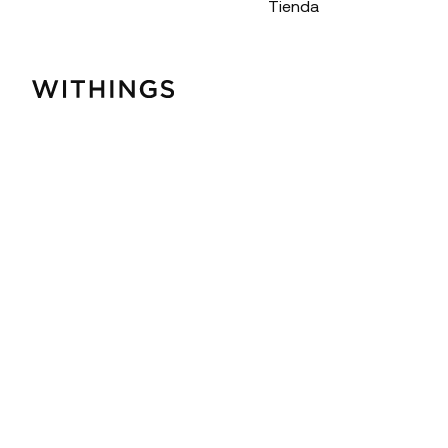
Tienda