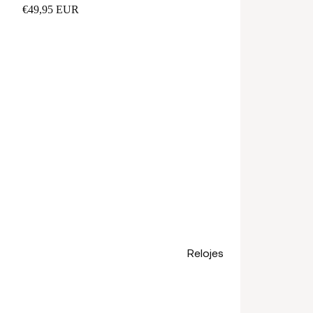
€49,95 EUR
Relojes