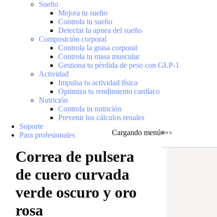
Sueño
Mejora tu sueño
Controla tu sueño
Detectar la apnea del sueño
Composición corporal
Controla la grasa corporal
Controla tu masa muscular
Gestiona tu pérdida de peso con GLP-1
Actividad
Impulsa tu actividad física
Optimiza tu rendimiento cardíaco
Nutrición
Controla tu nutrición
Prevenir los cálculos renales
Soporte
Cargando menú
Para profesionales
Correa de pulsera
de cuero curvada
verde oscuro y oro
rosa