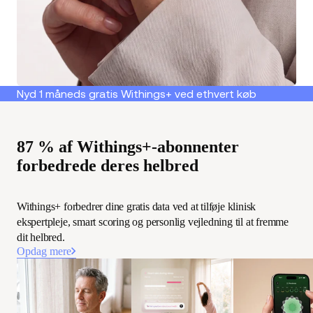
Nyd 1 måneds gratis Withings+ ved ethvert køb
87 % af Withings+-abonnenter
forbedrede deres helbred
Withings+ forbedrer dine gratis data ved at tilføje klinisk
ekspertpleje, smart scoring og personlig vejledning til at fremme
dit helbred.
Opdag mere