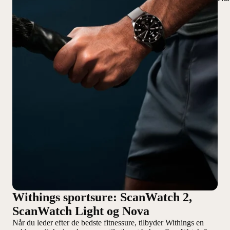
Withings sportsure: ScanWatch 2,
ScanWatch Light og Nova
Når du leder efter de bedste fitnessure, tilbyder Withings en