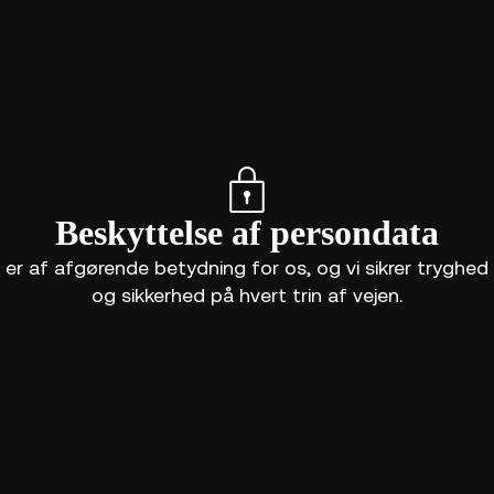
Beskyttelse af persondata
er af afgørende betydning for os, og vi sikrer tryghed
og sikkerhed på hvert trin af vejen.