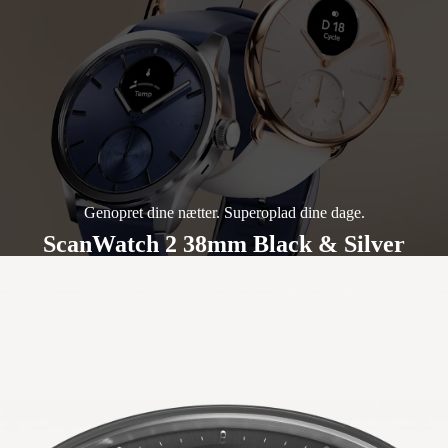
Genopret dine nætter. Superoplad dine dage.
ScanWatch 2 38mm Black & Silver