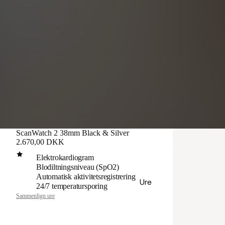
ScanWatch 2 38mm Black & Silver
2.670,00 DKK
Elektrokardiogram
Blodiltningsniveau (SpO2)
Automatisk aktivitetsregistrering
Ure
24/7 temperatursporing
Sammenlign ure