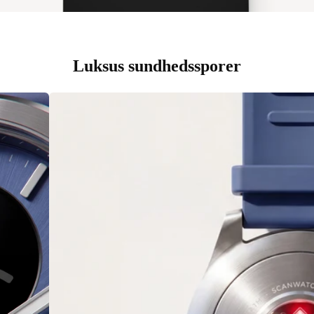
Luksus sundhedssporer