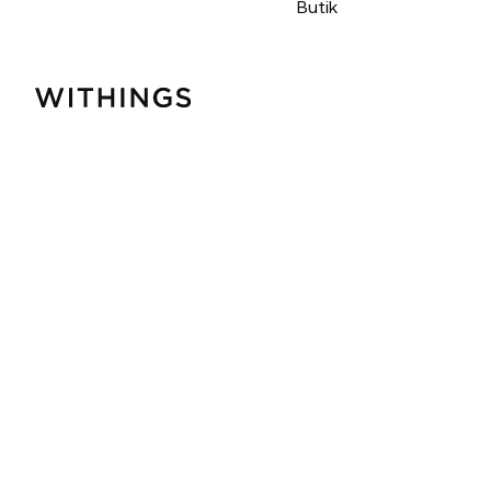
Butik