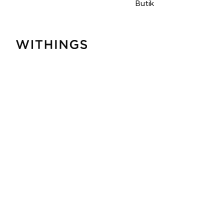
Butik