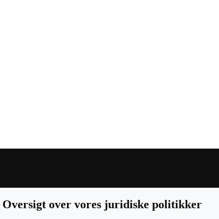
Fortrolighedspolitik
Oversigt over vores juridiske politikker