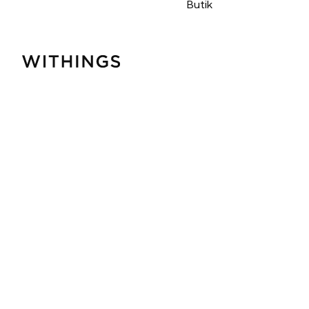
Butik