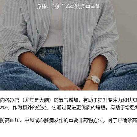
身体、心脏与心理的多重益处
向各器官（尤其是大脑）的氧气增加，有助于提升专注力和认知
2%³。作为额外的益处，它通过促进更优质的睡眠，有助于增强
防高血压、中风或心脏病发作的重要非药物方法。对于已确诊高