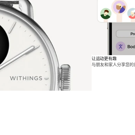
让运动更有趣
与朋友和家人分享您的目标