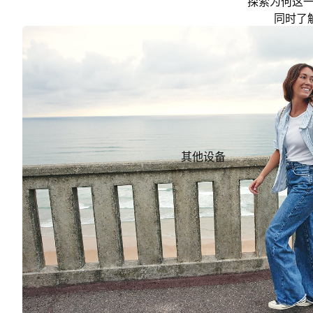
探索为何这一
同时了
其他设备