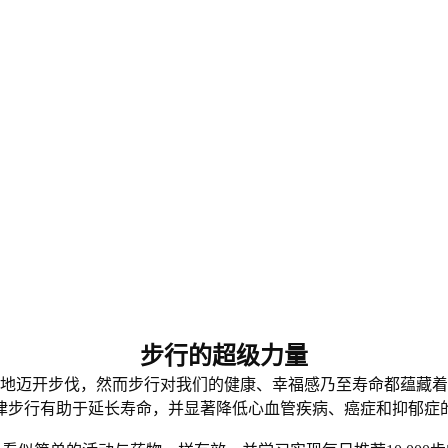
步行的超级力量
地迈开步伐，然而步行对我们的健康、幸福感乃至寿命都蕴藏着
律步行有助于延长寿命，并显著降低心血管疾病、癌症和抑郁症