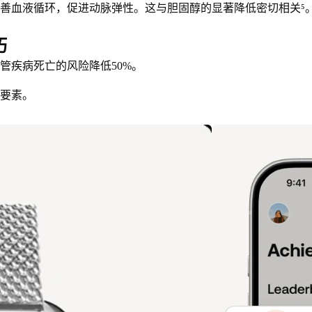
善血液循环，促进动脉弹性。这与胆固醇的显著降低密切相关⁵
巧
心血管疾病死亡的风险降低50%。
要素。