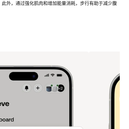
。此外，通过强化肌肉和增加能量消耗，步行有助于减少腹