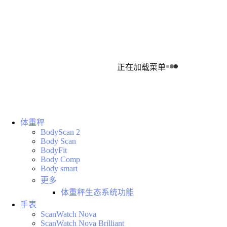
正在加载菜单
体重秤
BodyScan 2
Body Scan
BodyFit
Body Comp
Body smart
更多
体重秤生态系统功能
手表
ScanWatch Nova
ScanWatch Nova Brilliant