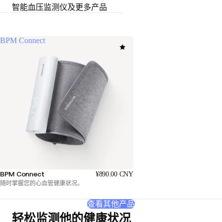
智能血压监测仪及更多产品
BPM Connect
BPM Connect
¥890.00 CNY
随时掌握您的心血管健康状况。
查看其他产品
轻松监测他的健康状况