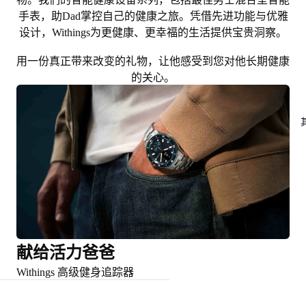
手表，助Dad掌控自己的健康之旅。凭借先进功能与优雅
设计，Withings为更健康、更幸福的生活提供宝贵洞察。
用一份真正带来改变的礼物，让他感受到您对他长期健康
的关心。
献给活力爸爸
Withings 高级健身追踪器