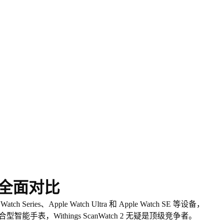
tch：全面对比
ies、Apple Watch Ultra 和 Apple Watch SE 等设备，
Withings ScanWatch 2 无疑是顶级竞争者
。