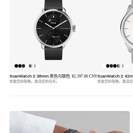
ScanWatch 2 38mm 黑色与银色
ScanWatch 2 
¥2,397.00 CNY
恢复您的夜晚。激活您的白天。
恢复您的夜晚，激活您