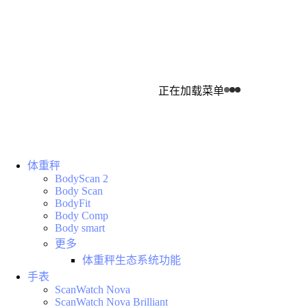
正在加载菜单
体重秤
BodyScan 2
Body Scan
BodyFit
Body Comp
Body smart
更多
体重秤生态系统功能
手表
ScanWatch Nova
ScanWatch Nova Brilliant