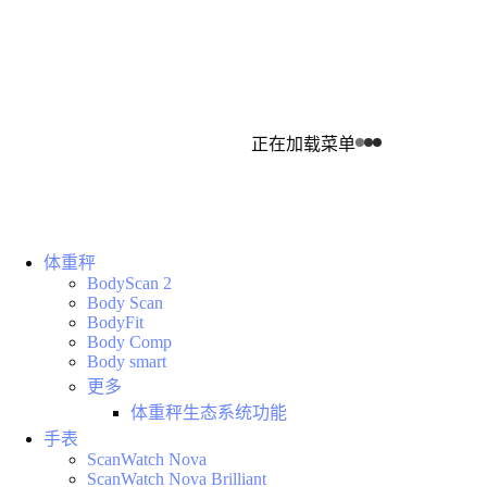
正在加载菜单
体重秤
BodyScan 2
Body Scan
BodyFit
Body Comp
Body smart
更多
体重秤生态系统功能
手表
ScanWatch Nova
ScanWatch Nova Brilliant