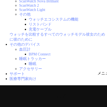
ScanWatch Nova Brilliant
ScanWatch 2
ScanWatch Light
その他
ウォッチエコシステムの機能
リストバンド
充電ケーブル
ウォッチを比較する
すべてのウォッチモデル
彼女のため
に
彼のために
その他のデバイス
血圧計
BPM Connect
睡眠トラッカー
睡眠
アクセサリー
メニ
サポート
医療専門家向け
利用規約