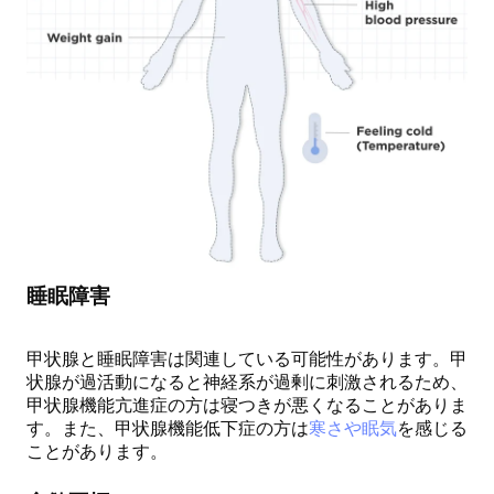
睡眠障害
甲状腺と睡眠障害は関連している可能性があります。甲
状腺が過活動になると神経系が過剰に刺激されるため、
甲状腺機能亢進症の方は寝つきが悪くなることがありま
す。また、甲状腺機能低下症の方は
寒さや眠気
を感じる
ことがあります。