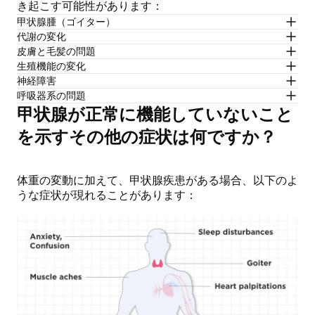
き起こす可能性があります：
甲状腺腫（ゴイター）
代謝の変化
皮膚と毛髪の問題
生殖機能の変化
神経障害
呼吸器系の問題
甲状腺が正常に機能していないこと
を示すその他の症状は何ですか？
体重の変動に加えて、甲状腺疾患がある場合、以下のよ
うな症状が現れることがあります：