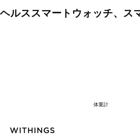
ヘルススマートウォッチ、スマート
体重計