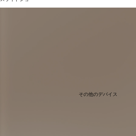
その他のデバイス