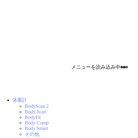
メニューを読み込み中
体重計
BodyScan 2
Body Scan
BodyFit
Body Comp
Body Smart
その他