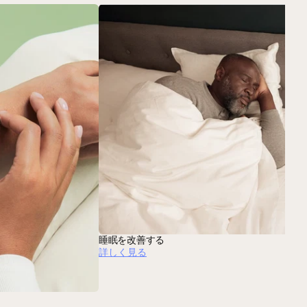
睡眠を改善する
詳しく見る