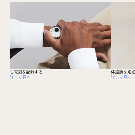
心電図を記録する
体脂肪を追
詳しく見る
詳しく見る