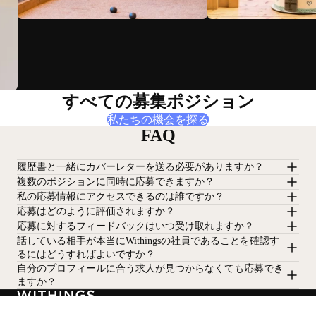
すべての募集ポジション
私たちの機会を探る
FAQ
履歴書と一緒にカバーレターを送る必要がありますか？
複数のポジションに同時に応募できますか？
私の応募情報にアクセスできるのは誰ですか？
応募はどのように評価されますか？
応募に対するフィードバックはいつ受け取れますか？
話している相手が本当にWithingsの社員であることを確認す
るにはどうすればよいですか？
自分のプロフィールに合う求人が見つからなくても応募でき
ますか？
最新情報をお届け