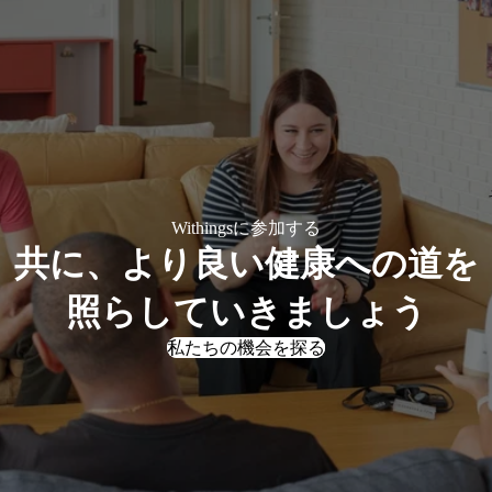
Withingsに参加する
共に、より良い健康への道を
照らしていきましょう
私たちの機会を探る