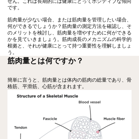
せん。これは長期的には健康にとってポジティブな傾向
です。
筋肉量が少ない場合、または筋肉量を管理したい場合、
何ができるでしょうか？筋肉量の測定方法を確認し、そ
のメリットを検討し、筋肉量を増やすために何ができる
かを見ていきましょう。筋肉成長のメカニズムの科学的
根拠と、それが健康にとって持つ重要性を理解しましょ
う。
筋肉量とは何ですか？
簡単に言うと、筋肉量とは体内の筋肉の総量であり、骨
格筋、平滑筋、心筋が含まれます。