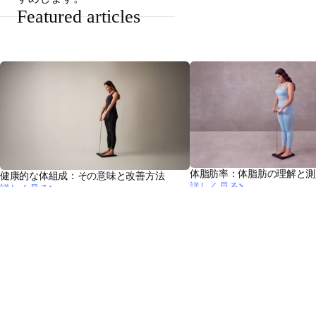
Featured articles
体脂肪率：体脂肪の理解と測
健康的な体組成：その意味と改善方法
詳しく見る
詳しく見る
最新情報をお届け
最新ニュース、健康のヒント、アップデートをいち早く