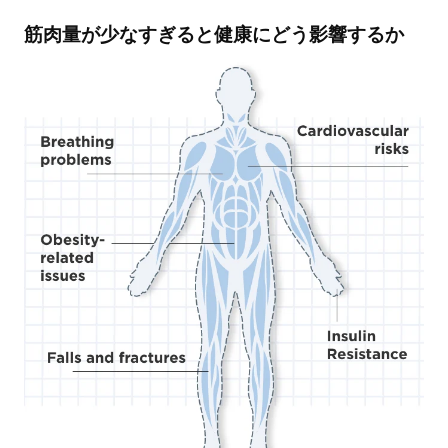
筋肉量が少なすぎると健康にどう影響するか