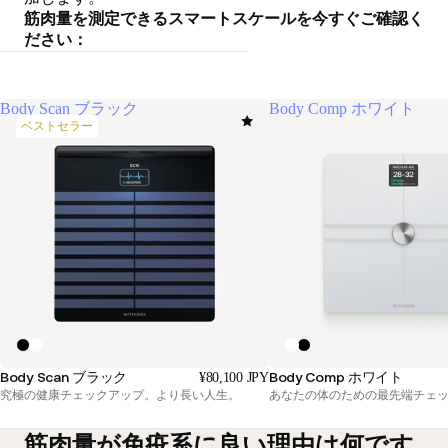
筋肉量を測定できるスマートスケールを今すぐご確認く
ださい：
Body Scan ブラック
Body Comp ホワイト
ベストセラー
Body Scan ブラック
Body Comp ホワイト
¥80,100 JPY
究極の健康チェックアップ。より長い人生。
あなたの体のための最先端チェ
筋肉量が免疫系に良い理由は何です