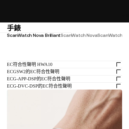
Loadi
手錶
ScanWatch Nova Brilliant
ScanWatch Nova
ScanWatch 2
S
EC符合性聲明 HWA10
ECGSW2的EC符合性聲明
ECG-APP-DSP的EC符合性聲明
ECG-DVC-DSP的EC符合性聲明