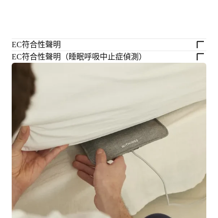
EC符合性聲明
EC符合性聲明（睡眠呼吸中止症偵測）