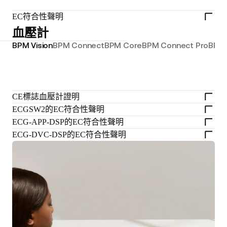
EC符合性聲明
血壓計
BPM Vision
BPM Connect
BPM Core
BPM Connect Pro
BPM 
CE標誌血壓計證明
ECGSW2的EC符合性聲明
ECG-APP-DSP的EC符合性聲明
ECG-DVC-DSP的EC符合性聲明