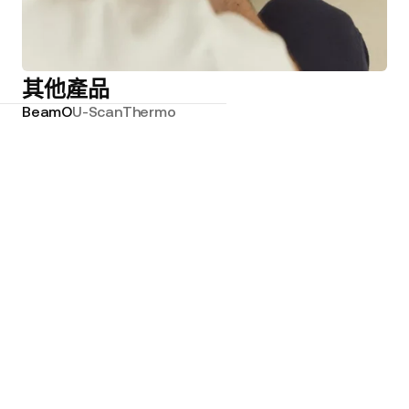
其他產品
BeamO
U-Scan
Thermo
EC符合性聲明（醫療）
ECGSW2的EC符合性聲明
ECG-APP-DSP的EC符合性聲明
ECG-DVC-DSP的EC符合性聲明