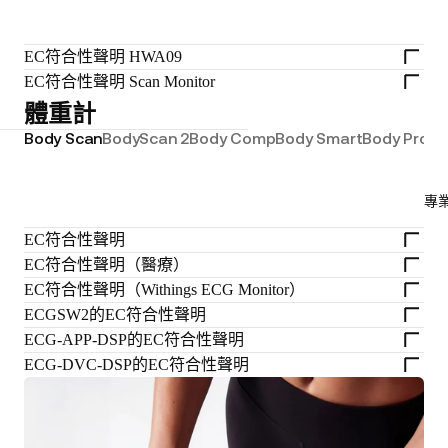
EC符合性聲明 HWA09
EC符合性聲明 Scan Monitor
體重計
Body Scan
BodyScan 2
Body Comp
Body Smart
Body Pro
Bo
專
EC符合性聲明
EC符合性聲明（醫療）
EC符合性聲明（Withings ECG Monitor）
ECGSW2的EC符合性聲明
ECG-APP-DSP的EC符合性聲明
ECG-DVC-DSP的EC符合性聲明