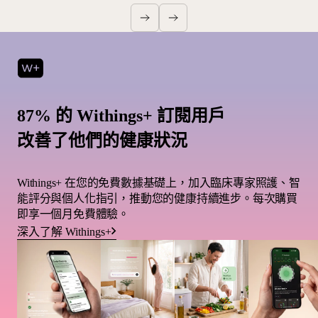
87% 的 Withings+ 訂閱用戶
改善了他們的健康狀況
Withings+ 在您的免費數據基礎上，加入臨床專家照護、智
能評分與個人化指引，推動您的健康持續進步。每次購買
即享一個月免費體驗。
深入了解 Withings+