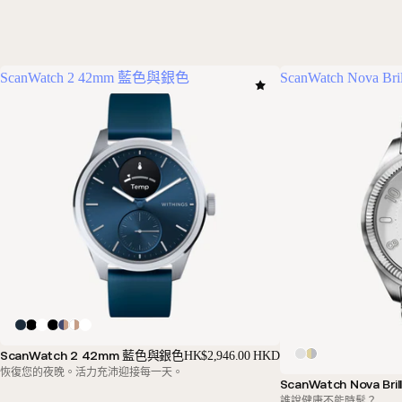
ScanWatch 2 42mm 藍色與銀色
ScanWatch Nova Br
ScanWatch 2 42mm 藍色與銀色
HK$2,946.00 HKD
恢復您的夜晚。活力充沛迎接每一天。
ScanWatch Nova Bri
誰說健康不能時髦？