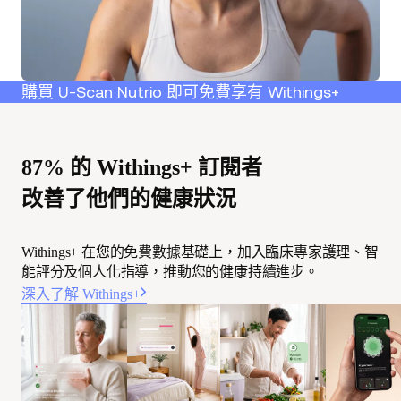
購買 U-Scan Nutrio 即可免費享有 Withings+
87% 的 Withings+ 訂閱者
改善了他們的健康狀況
Withings+ 在您的免費數據基礎上，加入臨床專家護理、智
能評分及個人化指導，推動您的健康持續進步。
深入了解 Withings+