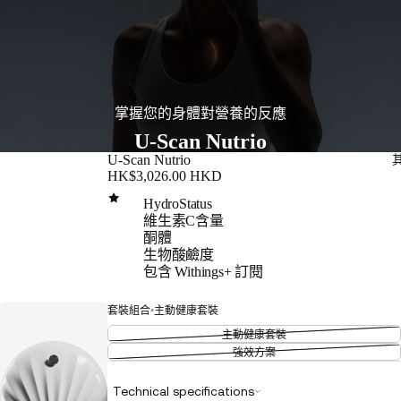
掌握您的身體對營養的反應
U-Scan Nutrio
U-Scan Nutrio
HK$3,026.00 HKD
HydroStatus
維生素C含量
酮體
生物酸鹼度
包含 Withings+ 訂閱
套裝組合
•
主動健康套裝
主動健康套裝
強效方案
Technical specifications