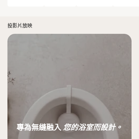
投影片放映
專為無縫融入
您的浴室而設計。