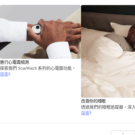
進行心電圖檢測
探索我們 ScanWatch 系列的心電圖功能。
探索
改善你的睡眠
透過我們的睡眠追蹤器，深
探索