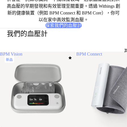
高血壓的早期發現和有效管理至關重要。透過 Withings 創
新的健康裝置（例如 BPM Connect 和 BPM Core），你可
以在家中高效監測血壓。
探索我們的血壓計
我們的血壓計
BPM Vision
BPM Connect
新品