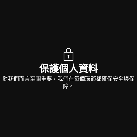
保護個人資料
對我們而言至關重要，我們在每個環節都確保安全與保
障。