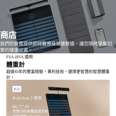
商店
我們的裝置提供即時醫療級健康數據，讓您隨時掌握切
實的健康益處。
FSA-HSA 適用
體重計
超過10年的豐富經驗。專利技術。選擇更智慧的智慧體重
計。
新品
BodyScan 2 黑色
$4,777.00
完整分段身體組成分析