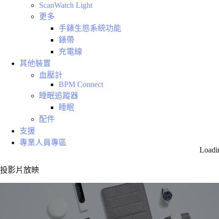
ScanWatch Light
更多
手錶生態系統功能
錶帶
充電線
其他裝置
血壓計
BPM Connect
睡眠追蹤器
睡眠
配件
支援
專業人員專區
Loadi
投影片放映