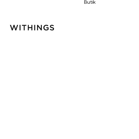
Butik