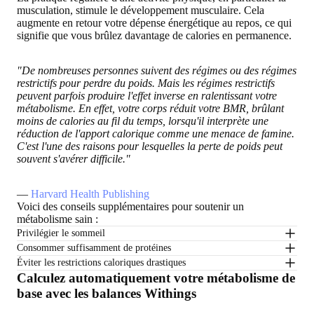
musculation, stimule le développement musculaire. Cela
augmente en retour votre dépense énergétique au repos, ce qui
signifie que vous brûlez davantage de calories en permanence.
"De nombreuses personnes suivent des régimes ou des régimes
restrictifs pour perdre du poids. Mais les régimes restrictifs
peuvent parfois produire l'effet inverse en ralentissant votre
métabolisme. En effet, votre corps réduit votre BMR, brûlant
moins de calories au fil du temps, lorsqu'il interprète une
réduction de l'apport calorique comme une menace de famine.
C'est l'une des raisons pour lesquelles la perte de poids peut
souvent s'avérer difficile."
—
Harvard Health Publishing
Voici des conseils supplémentaires pour soutenir un
métabolisme sain
:
Privilégier le sommeil
Consommer suffisamment de protéines
Éviter les restrictions caloriques drastiques
Calculez automatiquement votre métabolisme de
base avec les balances Withings