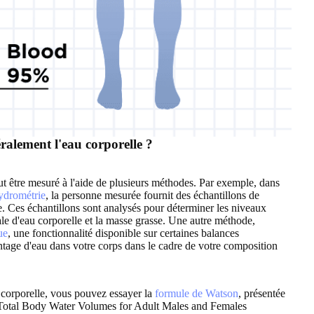
alement l'eau corporelle ?
t être mesuré à l'aide de plusieurs méthodes. Par exemple, dans
hydrométrie
, la personne mesurée fournit des échantillons de
ue. Ces échantillons sont analysés pour déterminer les niveaux
otale d'eau corporelle et la masse grasse. Une autre méthode,
ue
, une fonctionnalité disponible sur certaines balances
tage d'eau dans votre corps dans le cadre de votre composition
 corporelle, vous pouvez essayer la
formule de Watson
, présentée
« Total Body Water Volumes for Adult Males and Females