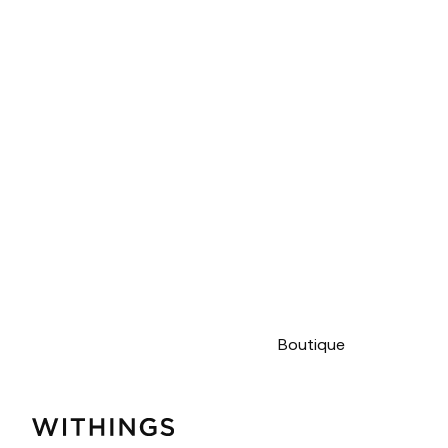
Boutique