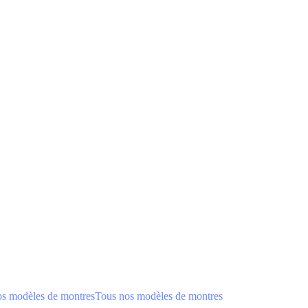
os modèles de montres
Tous nos modèles de montres