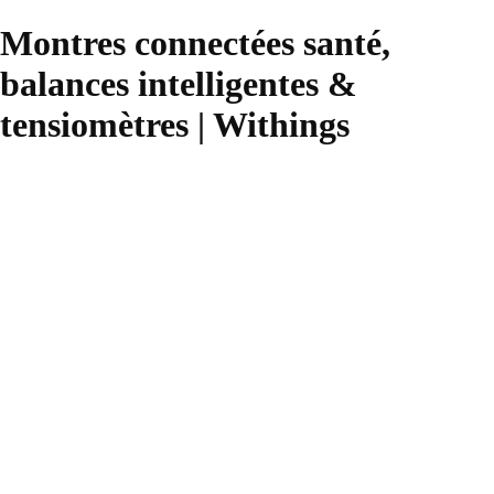
Montres connectées santé,
balances intelligentes &
tensiomètres | Withings