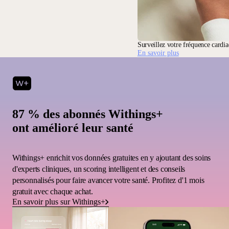
Surveillez votre fréquence cardi
En savoir plus
87 % des abonnés Withings+
ont amélioré leur santé
Withings+ enrichit vos données gratuites en y ajoutant des soins
d'experts cliniques, un scoring intelligent et des conseils
personnalisés pour faire avancer votre santé. Profitez d'1 mois
gratuit avec chaque achat.
En savoir plus sur Withings+