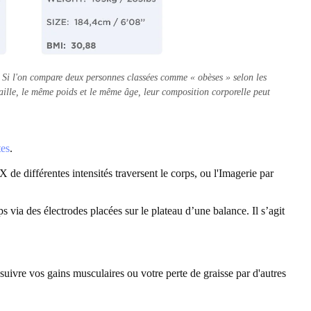
. Si l'on compare deux personnes classées comme « obèses » selon les
ille, le même poids et le même âge, leur composition corporelle peut
tes
.
de différentes intensités traversent le corps, ou l'Imagerie par
s via des électrodes placées sur le plateau d’une balance. Il s’agit
uivre vos gains musculaires ou votre perte de graisse par d'autres