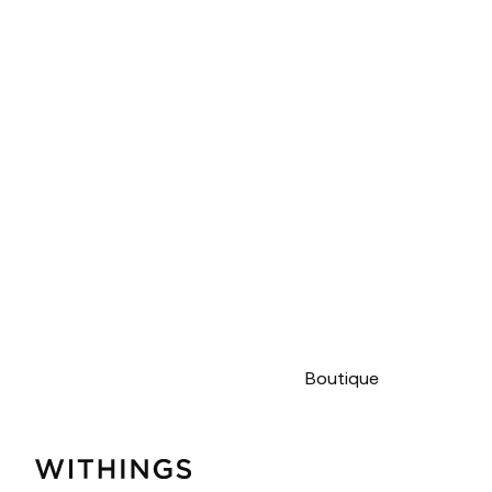
Boutique