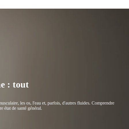
 : tout
culaire, les os, l'eau et, parfois, d'autres fluides. Comprendre
e état de santé général.