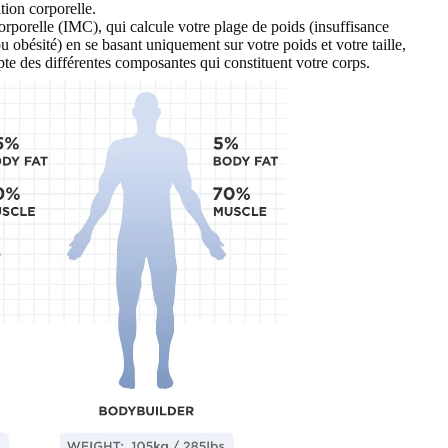
tion corporelle.
orporelle (IMC), qui calcule votre plage de poids (insuffisance
 obésité) en se basant uniquement sur votre poids et votre taille,
pte des différentes composantes qui constituent votre corps.