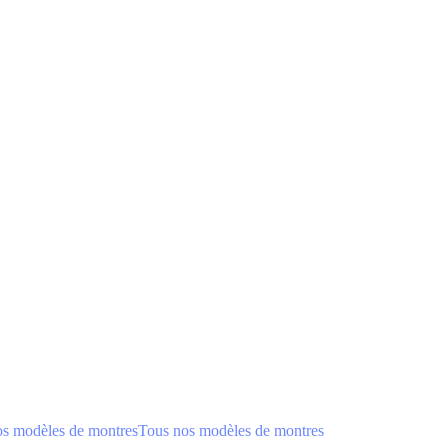
os modèles de montres
Tous nos modèles de montres