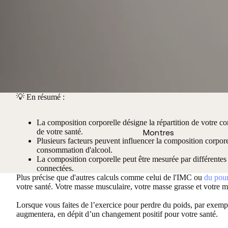
💡
En résumé :
La composition corporelle désigne la répartition de votre c
de votre santé.
Montres
Plusieurs facteurs peuvent influencer la composition corporell
consommation d'alcool.
La composition corporelle peut être mesurée par différentes
connectées.
Plus précise que d'autres calculs comme celui de l'IMC ou
du pour
votre santé.
Votre masse musculaire, votre masse grasse et votre ma
Lorsque vous faites de l’exercice pour perdre du poids, par exemp
augmentera, en dépit d’un changement positif pour votre santé.