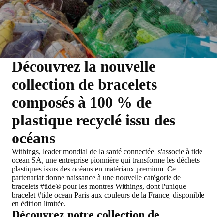
Découvrez la nouvelle
collection de bracelets
composés à 100 % de
plastique recyclé issu des
océans
Withings, leader mondial de la santé connectée, s'associe à tide
ocean SA, une entreprise pionnière qui transforme les déchets
plastiques issus des océans en matériaux premium. Ce
partenariat donne naissance à une nouvelle catégorie de
bracelets #tide® pour les montres Withings, dont l'unique
bracelet #tide ocean Paris aux couleurs de la France, disponible
en édition limitée.
Découvrez notre collection de