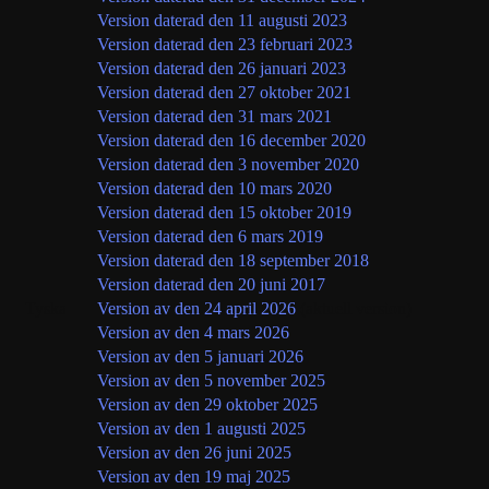
Version daterad den 11 augusti 2023
Version daterad den 23 februari 2023
Version daterad den 26 januari 2023
Version daterad den 27 oktober 2021
Version daterad den 31 mars 2021
Version daterad den 16 december 2020
Version daterad den 3 november 2020
Version daterad den 10 mars 2020
Version daterad den 15 oktober 2019
Version daterad den 6 mars 2019
Version daterad den 18 september 2018
Version daterad den 20 juni 2017
Tyska
Version av den 24 april 2026
(aktuell version)
Version av den 4 mars 2026
Version av den 5 januari 2026
Version av den 5 november 2025
Version av den 29 oktober 2025
Version av den 1 augusti 2025
Version av den 26 juni 2025
Version av den 19 maj 2025