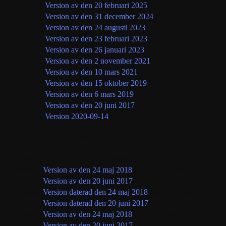
Version av den 20 februari 2025
Version av den 31 december 2024
Version av den 24 augusti 2023
Version av den 23 februari 2023
Version av den 26 januari 2023
Version av den 2 november 2021
Version av den 10 mars 2021
Version av den 15 oktober 2019
Version av den 6 mars 2019
Version av den 20 juni 2017
Kinesiska
Version 2020-09-14
(aktuell version)
Tillägg till integritetspolicy
Språk
Version
Franska
Version av den 24 maj 2018
(gällande version)
Version av den 20 juni 2017
Engelska
Version daterad den 24 maj 2018
(aktuell version)
Version daterad den 20 juni 2017
Tyska
Version av den 24 maj 2018
(aktuell version)
Version av den 20 juni 2017