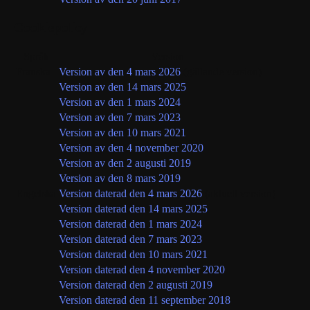
Cookiepolicy
Språk
Version
Franska
Version av den 4 mars 2026
(gällande version)
Version av den 14 mars 2025
Version av den 1 mars 2024
Version av den 7 mars 2023
Version av den 10 mars 2021
Version av den 4 november 2020
Version av den 2 augusti 2019
Version av den 8 mars 2019
Engelska
Version daterad den 4 mars 2026
(aktuell version)
Version daterad den 14 mars 2025
Version daterad den 1 mars 2024
Version daterad den 7 mars 2023
Version daterad den 10 mars 2021
Version daterad den 4 november 2020
Version daterad den 2 augusti 2019
Version daterad den 11 september 2018