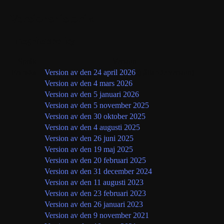
Versionshistorik
Integritetspolicy
Språk
Version
Franska
Version av den 24 april 2026
(gällande version)
Version av den 4 mars 2026
Version av den 5 januari 2026
Version av den 5 november 2025
Version av den 30 oktober 2025
Version av den 4 augusti 2025
Version av den 26 juni 2025
Version av den 19 maj 2025
Version av den 20 februari 2025
Version av den 31 december 2024
Version av den 11 augusti 2023
Version av den 23 februari 2023
Version av den 26 januari 2023
Version av den 9 november 2021