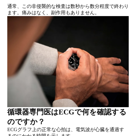
通常、この非侵襲的な検査は数秒から数分程度で終わり
ます。痛みはなく、副作用もありません。
循環器専門医はECGで何を確認する
のですか？
ECGグラフ上の正常な心拍は、電気波が心臓を通過す
るのにかかる時間を示します。