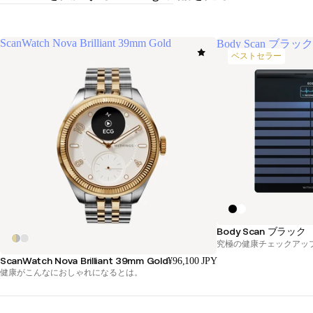
ScanWatch Nova Brilliant 39mm Gold
Body Scan ブラッ
ベストセラー
Body Scan ブラック
究極の健康チェックアッ
ScanWatch Nova Brilliant 39mm Gold
¥96,100 JPY
健康がこんなにおしゃれになるとは。