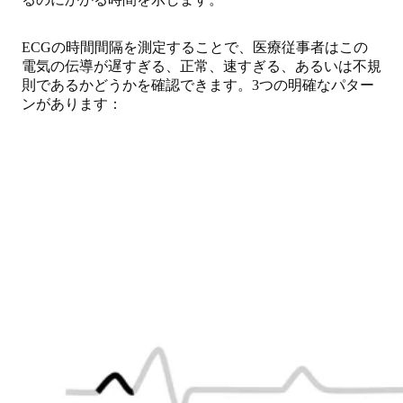
ECGの時間間隔を測定することで、医療従事者はこの
電気の伝導が遅すぎる、正常、速すぎる、あるいは不規
則であるかどうかを確認できます。3つの明確なパター
ンがあります：