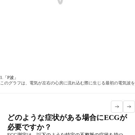
1.「P波」
このグラフは、電気が左右の心房に流れ込む際に生じる最初の電気波を
どのような症状がある場合にECGが
必要ですか？
ECG測定は、以下のような
特定の不整脈の症状
を持つ