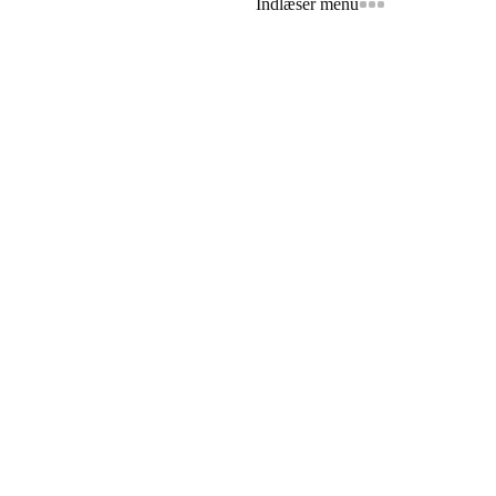
Indlæser menu