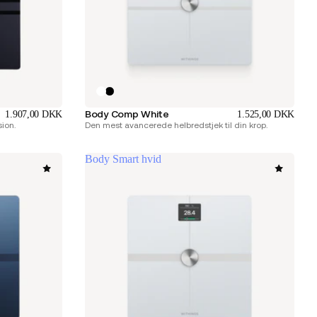
Body Comp White
1.907,00 DKK
1.525,00 DKK
ion.
Den mest avancerede helbredstjek til din krop.
Body Smart hvid