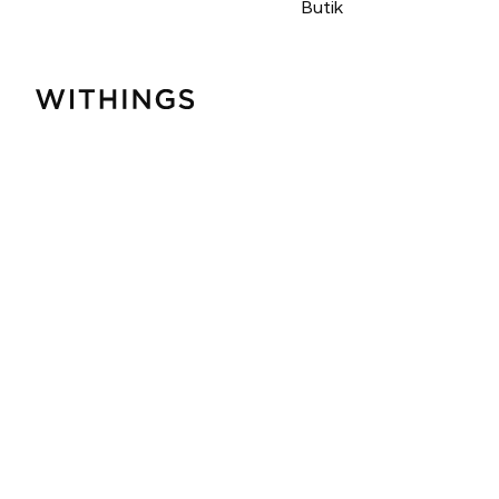
Butik