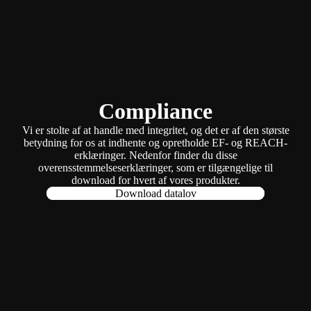
Compliance
Vi er stolte af at handle med integritet, og det er af den største
betydning for os at indhente og opretholde EF- og REACH-
erklæringer. Nedenfor finder du disse
overensstemmelseserklæringer, som er tilgængelige til
download for hvert af vores produkter.
Download datalov