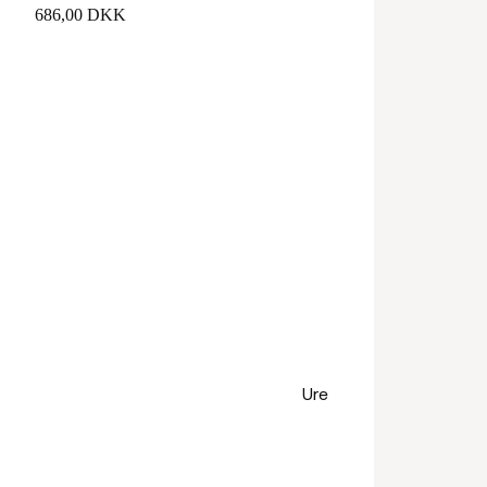
686,00 DKK
Ure