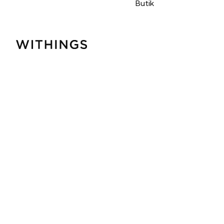
Butik