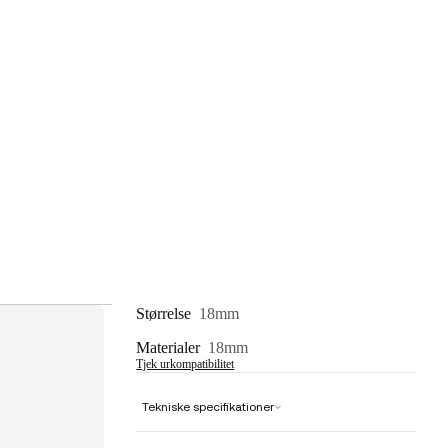
Størrelse
18mm
Materialer
18mm
Tjek urkompatibilitet
Tekniske specifikationer