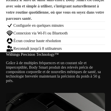
avec soin et simple à utiliser, s'intégrant naturellement à
votre routine quotidienne, où que vous en soyez dans votre
parcours santé.
Configurée en quelques minutes
Connexion via Wi-Fi ou Bluetooth
Écran couleur haute résolution
Reconnaît jusqu'à 8 utilisateurs
Withings Precision Technology™
Grâce à de multiples fréquences et un courant sûr et
imperceptible, Body Smart produit des relevés précis de
composition corporelle et de nouvelles métriques de santé, sa
technologie brevetée maintenant la précision du poids à 50 g
près.