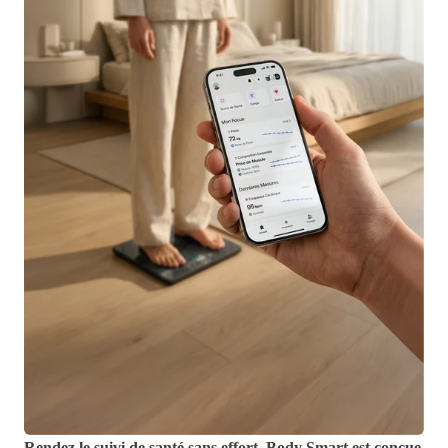
Rendez le suivi de santé sans effort. Body Smart est conçue