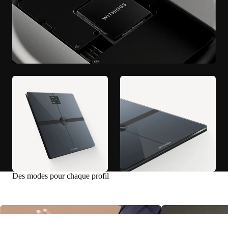
Des modes pour chaque profil