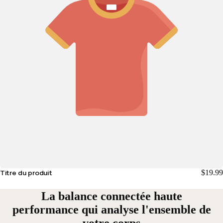
$19.99
Titre du produit
La balance connectée haute
performance qui analyse l'ensemble de