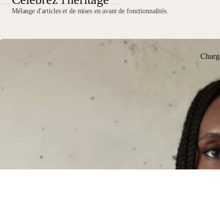
Mélange d'articles et de mises en avant de fonctionnalités.
Charg