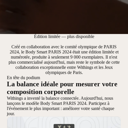
Édition limitée — plus disponible
Créé en collaboration avec le comité olympique de PARIS
2024, le Body Smart PARIS 2024 était une édition limitée et
numérotée, produite à seulement 9 000 exemplaires. Il n'est
plus commercialisé aujourd'hui, mais reste le symbole de cette
collaboration exceptionnelle entre Withings et les Jeux
olympiques de Paris.
En tête du podium
La balance idéale pour mesurer votre
composition corporelle
Withings a inventé la balance connectée. Aujourd'hui, nous
lançons le modèle Body Smart PARIS 2024. Participez à
l'événement le plus important : améliorer votre santé chaque
jour.