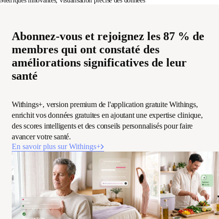
Métriques innovantes, visualisation précise des données
Abonnez-vous et rejoignez les 87 % de
membres qui ont constaté des
améliorations significatives de leur
santé
Withings+, version premium de l'application gratuite Withings,
enrichit vos données gratuites en ajoutant une expertise clinique,
des scores intelligents et des conseils personnalisés pour faire
avancer votre santé.
En savoir plus sur Withings+