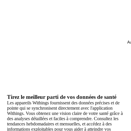
Au
Tirez le meilleur parti de vos données de santé
Les appareils Withings fournissent des données précises et de
pointe qui se synchronisent directement avec l'application
Withings. Vous obtenez une vision claire de votre santé grâce à
des analyses détaillées et faciles à comprendre. Consultez les
tendances hebdomadaires et mensuelles, et accédez à des
informations exploitables pour vous aider à atteindre vos