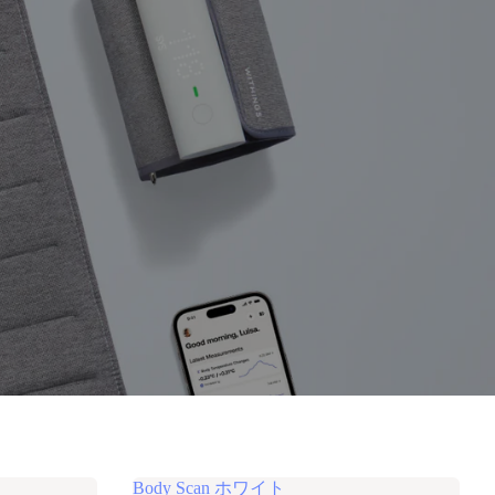
Body Scan ホワイト