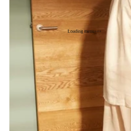
Loading menu