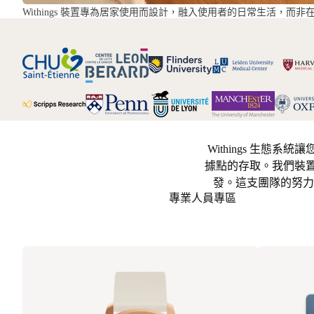
Withings 裝置專為居家使用而設計，融入使用者的日常生活，而非
Withings 生態系
據點的存取。我們裝置
發。這支團隊的努力確
專業人員專區