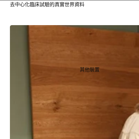
去中心化臨床試驗的真實世界資料
其他裝置