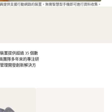
還為研究人員提供支援行動網路的裝置，無需智慧型手機即可進行資料收集。
 裝置提供超過 35 個數
人員團隊多年來的專注研
性病管理開發創新解決方