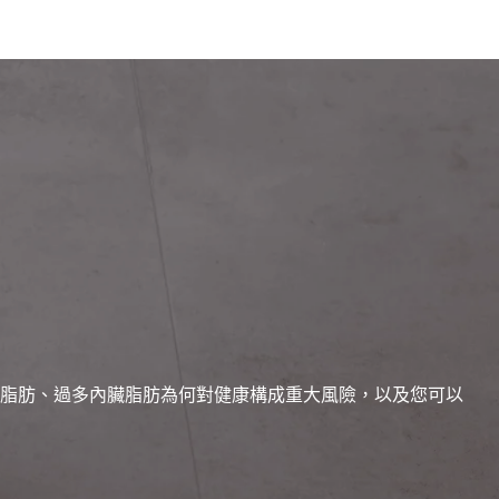
脂肪、過多內臟脂肪為何對健康構成重大風險，以及您可以