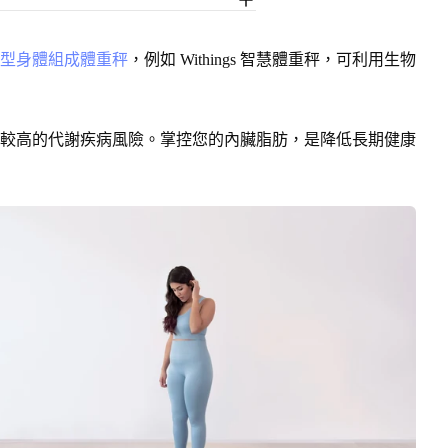
型身體組成體重秤
，例如 Withings 智慧體重秤，可利用生物
較高的代謝疾病風險。掌控您的內臟脂肪，是降低長期健康