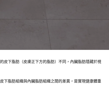
的皮下脂肪（皮膚正下方的脂肪）不同，內臟脂肪隱藏於視
皮下脂肪組織與內臟脂肪組織之間的差異，是實現健康體重