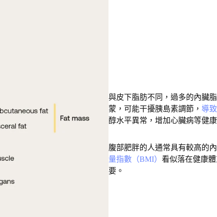
與皮下脂肪不同，過多的內臟脂
蒙，可能干擾胰島素調節，
導致
醇水平異常，增加心臟病等健康
腹部肥胖的人通常具有較高的內
量指數（BMI）
看似落在健康體
要。