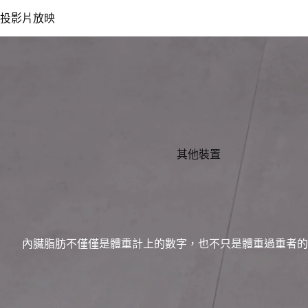
投影片放映
其他裝置
內臟脂肪不僅僅是體重計上的數字，也不只是體重過重者的