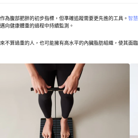
作為腹部肥胖的初步指標，但準確追蹤需要更先進的工具。
智慧
邁向健康體重的過程中持續監測。
來不算過重的人，也可能擁有高水平的內臟脂肪組織，使其面臨