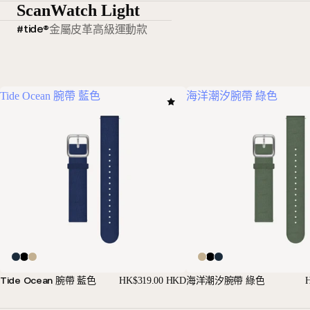
ScanWatch Light
#tide®
金屬
皮革
高級運動款
Tide Ocean 腕帶 藍色
海洋潮汐腕帶 綠色
Tide Ocean 腕帶 藍色
海洋潮汐腕帶 綠色
HK$319.00 HKD