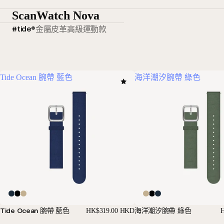
ScanWatch Nova
#tide®
金屬
皮革
高級運動款
Tide Ocean 腕帶 藍色
海洋潮汐腕帶 綠色
Tide Ocean 腕帶 藍色
海洋潮汐腕帶 綠色
HK$319.00 HKD