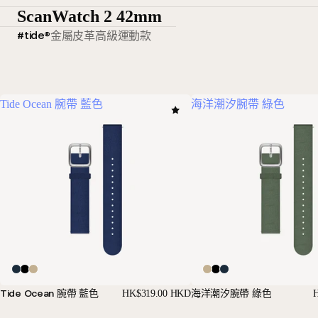
ScanWatch 2 42mm
#tide®
金屬
皮革
高級運動款
Tide Ocean 腕帶 藍色
海洋潮汐腕帶 綠色
Tide Ocean 腕帶 藍色
海洋潮汐腕帶 綠色
HK$319.00 HKD