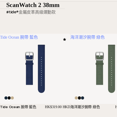
ScanWatch 2 38mm
#tide®
金屬
皮革
高級運動款
Tide Ocean 腕帶 藍色
海洋潮汐腕帶 綠色
Tide Ocean 腕帶 藍色
海洋潮汐腕帶 綠色
HK$319.00 HKD