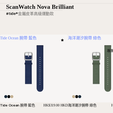
ScanWatch Nova Brilliant
#tide®
金屬
皮革
高級運動款
Tide Ocean 腕帶 藍色
海洋潮汐腕帶 綠色
專
Tide Ocean 腕帶 藍色
海洋潮汐腕帶 綠色
HK$319.00 HKD