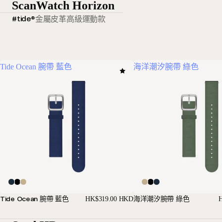
ScanWatch Horizon
#tide®
金屬
皮革
高級運動款
Tide Ocean 腕帶 藍色
海洋潮汐腕帶 綠色
Tide Ocean 腕帶 藍色
海洋潮汐腕帶 綠色
HK$319.00 HKD