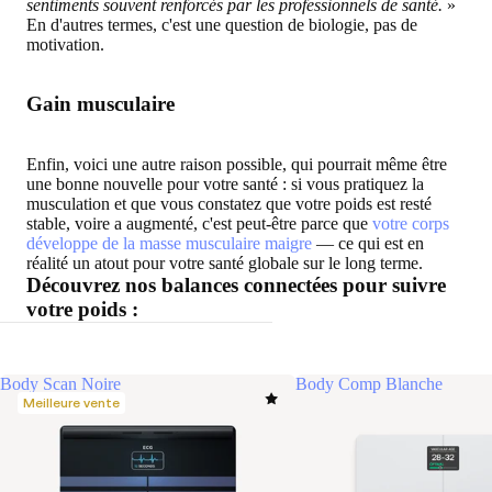
sentiments souvent renforcés par les professionnels de santé.
»
En d'autres termes, c'est une question de biologie, pas de
motivation.
Gain musculaire
Enfin, voici une autre raison possible, qui pourrait même être
une bonne nouvelle pour votre santé : si vous pratiquez la
musculation et que vous constatez que votre poids est resté
stable, voire a augmenté, c'est peut-être parce que
votre corps
développe de la masse musculaire maigre
— ce qui est en
réalité un atout pour votre santé globale sur le long terme.
Découvrez nos balances connectées pour suivre
votre poids :
Body Scan Noire
Body Comp Blanche
Meilleure vente