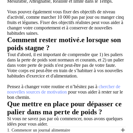
Mesurable, Atteignable, Réaliste et limité dans le Temps.
Vous pouvez également vous fixer des objectifs de niveau
d'activité, comme marcher 10 000 pas par jour ou manger cinq
fruits et légumes. Fixer des objectifs réalistes peut vous aider à
changer votre comportement et à conserver de nouvelles
habitudes saines.
Comment rester motivé.e lorsque son
poids stagne ?
Tout d'abord, il est important de comprendre que 1) les paliers
dans la perte de poids sont normaux et courants, et 2) un palier
dans votre perte de poids n'est peut-être pas de votre faute.
Votre corps est peut-être en train de s’habituer à vos nouvelles
habitudes d'exercice et d'alimentation.
Pensez à changer votre routine et n’hésitez pas à
chercher de
nouvelles sources de motivation
pour vous aider à rester sur le
bon chemin.
Que mettre en place pour dépasser ce
palier dans ma perte de poids ?
Si vous ne savez pas par où commencer, nous avons quelques
idées pour vous aider.
1. Commencer un journal alimentaire