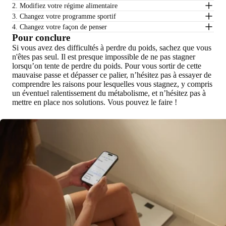
2. Modifiez votre régime alimentaire
3. Changez votre programme sportif
4. Changez votre façon de penser
Pour conclure
Si vous avez des difficultés à perdre du poids, sachez que vous
n'êtes pas seul. Il est presque impossible de ne pas stagner
lorsqu’on tente de perdre du poids. Pour vous sortir de cette
mauvaise passe et dépasser ce palier, n’hésitez pas à essayer de
comprendre les raisons pour lesquelles vous stagnez, y compris
un éventuel ralentissement du métabolisme, et n’hésitez pas à
mettre en place nos solutions. Vous pouvez le faire !