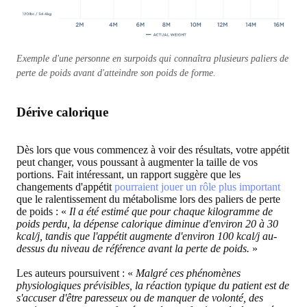
Exemple d'une personne en surpoids qui connaîtra plusieurs paliers de
perte de poids avant d'atteindre son poids de forme.
Dérive calorique
Dès lors que vous commencez à voir des résultats, votre appétit
peut changer, vous poussant à augmenter la taille de vos
portions. Fait intéressant, un rapport suggère que les
changements d'appétit
pourraient jouer un rôle plus important
que le ralentissement du métabolisme lors des paliers de perte
de poids : «
Il a été estimé que pour chaque kilogramme de
poids perdu, la dépense calorique diminue d'environ 20 à 30
kcal/j, tandis que l'appétit augmente d'environ 100 kcal/j au-
dessus du niveau de référence avant la perte de poids.
»
Les auteurs poursuivent : «
Malgré ces phénomènes
physiologiques prévisibles, la réaction typique du patient est de
s'accuser d'être paresseux ou de manquer de volonté, des