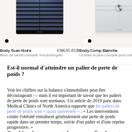
Body Scan Noire
Body Comp Blanche
€346,95 EUR
Bilan de santé complet. Vie prolongée.
Le bilan le plus complet pour vot
Est-il normal d'atteindre un palier de perte de
poids ?
Voir les chiffres sur la balance s'immobiliser peut être
décourageant — mais il est important de savoir que les paliers
de perte de poids sont normaux. Un article de 2019 paru dans
Medical Clinics of North America rapporte que
les paliers de
perte de poids sont « quasi universels »
: « Les interventions
contre l'obésité entraînent généralement une perte de poids
rapide dans un premier temps, suivie d'un palier et d'une reprise
progressive. »