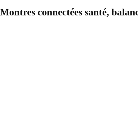
Montres connectées santé, balanc