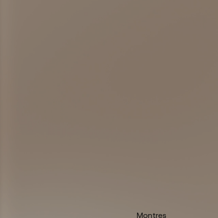
Montres