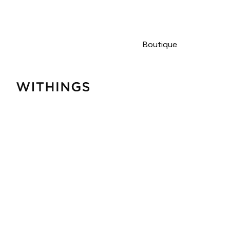
Boutique