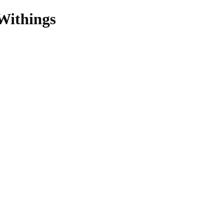
 Withings