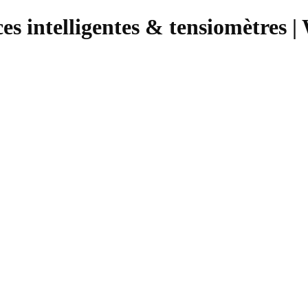
es intelligentes & tensiomètres |