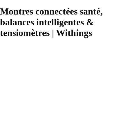
Montres connectées santé,
balances intelligentes &
tensiomètres | Withings