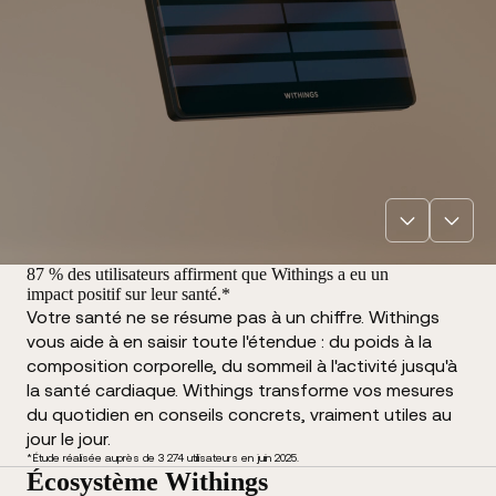
87 % des utilisateurs affirment que Withings a eu un
impact positif sur leur santé.*
Votre santé ne se résume pas à un chiffre. Withings
vous aide à en saisir toute l'étendue : du poids à la
composition corporelle, du sommeil à l'activité jusqu'à
la santé cardiaque. Withings transforme vos mesures
du quotidien en conseils concrets, vraiment utiles au
jour le jour.
*Étude réalisée auprès de 3 274 utilisateurs en juin 2025.
Écosystème Withings