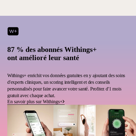
87 % des abonnés Withings+
ont amélioré leur santé
Withings+ enrichit vos données gratuites en y ajoutant des soins
d'experts cliniques, un scoring intelligent et des conseils
personnalisés pour faire avancer votre santé. Profitez d'1 mois
gratuit avec chaque achat.
En savoir plus sur Withings+