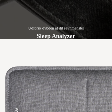
Udforsk dybden af dit søvnmønster
Sleep Analyzer