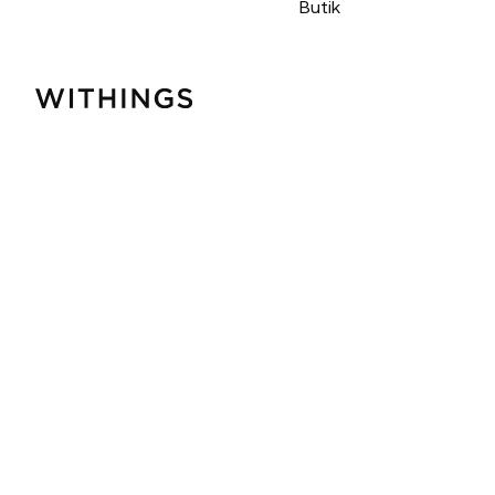
Butik