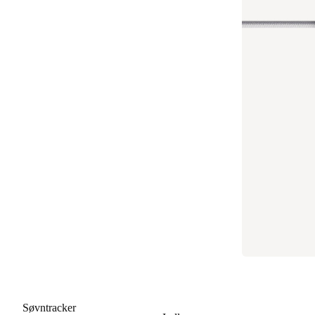
Søvntracker