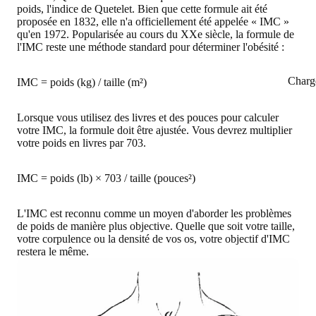
poids, l'indice de Quetelet. Bien que cette formule ait été
proposée en 1832, elle n'a officiellement été appelée « IMC »
qu'en 1972. Popularisée au cours du XXe siècle, la formule de
l'IMC reste une méthode standard pour déterminer l'obésité :
Charg
IMC = poids (kg) / taille (m²)
Lorsque vous utilisez des livres et des pouces pour calculer
votre IMC, la formule doit être ajustée. Vous devrez multiplier
votre poids en livres par 703.
IMC = poids (lb) × 703 / taille (pouces²)
L'IMC est reconnu comme un moyen d'aborder les problèmes
de poids de manière plus objective. Quelle que soit votre taille,
votre corpulence ou la densité de vos os, votre objectif d'IMC
restera le même.