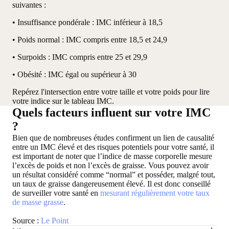
suivantes :
• Insuffisance pondérale : IMC inférieur à 18,5
• Poids normal : IMC compris entre 18,5 et 24,9
• Surpoids : IMC compris entre 25 et 29,9
• Obésité : IMC égal ou supérieur à 30
Repérez l'intersection entre votre taille et votre poids pour lire
votre indice sur le tableau IMC.
Quels facteurs influent sur votre IMC
?
Bien que de nombreuses études confirment un lien de causalité
entre un IMC élevé et des risques potentiels pour votre santé, il
est important de noter que l’indice de masse corporelle mesure
l’excès de poids et non l’excès de graisse. Vous pouvez avoir
un résultat considéré comme “normal” et posséder, malgré tout,
un taux de graisse dangereusement élevé. Il est donc conseillé
de surveiller votre santé en
mesurant régulièrement votre taux
de masse grasse
.
Source :
Le Point