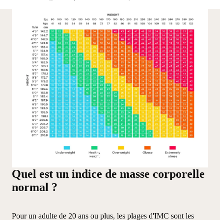
Quel est un indice de masse corporelle
normal ?
Pour un adulte de 20 ans ou plus, les plages d'IMC sont les