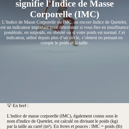
signifie l'Indice de Masse
Corporelle (IMC)
L’Indice de Masse Corporelle ou IMC, ou encore Indice de Quetelet,
est un indicateur important pour déterminer si vous êtes en insuffisance
pondérale, en surpoids, en obésité ou si votre poids est normal. Cet
indicateur, utilisé depuis plus d’un siècle, s’obtient en prenant en
compte le poids et la taille.
💡
En bref :
L'indice de masse corporelle (IMC), également connu sous le
nom d'indice de Quetelet, est calculé en divisant le poids (kg)
par la taille au carré (m²). En livres et pouces : IMC = poids (lb)