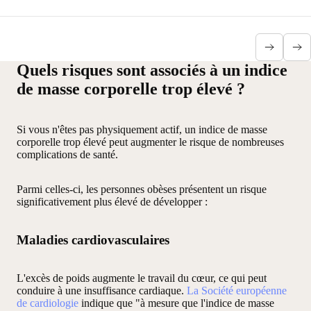
Quels risques sont associés à un indice
de masse corporelle trop élevé ?
Si vous n'êtes pas physiquement actif, un indice de masse
corporelle trop élevé peut augmenter le risque de nombreuses
complications de santé.
Parmi celles-ci, les personnes obèses présentent un risque
significativement plus élevé de développer
:
Maladies cardiovasculaires
L'excès de poids augmente le travail du cœur, ce qui peut
conduire à une insuffisance cardiaque.
La Société européenne
de cardiologie
indique que "à mesure que l'indice de masse