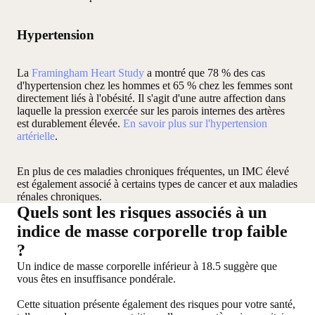
Hypertension
La
Framingham Heart Study
a montré que 78 % des cas
d'hypertension chez les hommes et 65 % chez les femmes sont
directement liés à l'obésité. Il s'agit d'une autre affection dans
laquelle la pression exercée sur les parois internes des artères
est durablement élevée.
En savoir plus sur l'hypertension
artérielle
.
En plus de ces maladies chroniques fréquentes, un IMC élevé
est également associé à certains types de cancer et aux maladies
rénales chroniques.
Quels sont les risques associés à un
indice de masse corporelle trop faible
?
Un indice de masse corporelle inférieur à 18.5 suggère que
vous êtes en insuffisance pondérale.
Cette situation présente également des risques pour votre santé,