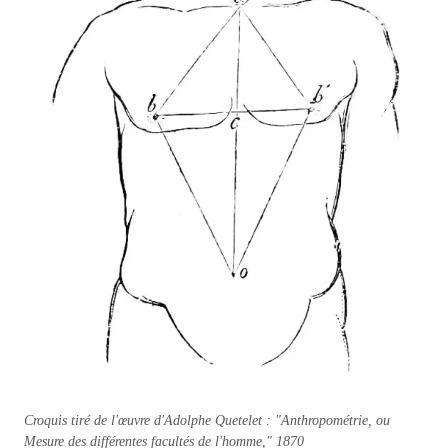
Croquis tiré de l'œuvre d'Adolphe Quetelet : "Anthropométrie, ou
Mesure des différentes facultés de l'homme," 1870