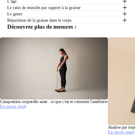
L'âge
Le ratio de muscles par rapport à la graisse
Le genre
Répartition de la graisse dans le corps
Découvrez plus de mesures :
Composition corporelle saine : ce que c'est et comment l'améliorer
En savoir plus
Analyse par impé
En savoir plus