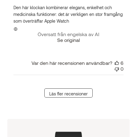
Den här klockan kombinerar elegans, enkelhet och
medicinska funktioner: det är verkligen en stor framgång
som överträffar Apple Watch
Översatt från engelska av AI
Se original
Var den här recensionen användbar?
6
0
Läs fler recensioner