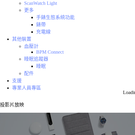
ScanWatch Light
更多
手錶生態系統功能
錶帶
充電線
其他裝置
血壓計
BPM Connect
睡眠追蹤器
睡眠
配件
支援
專業人員專區
Loadi
投影片放映