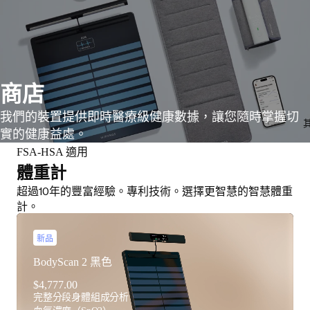
商店
我們的裝置提供即時醫療級健康數據，讓您隨時掌握切
實的健康益處。
FSA-HSA 適用
體重計
超過10年的豐富經驗。專利技術。選擇更智慧的智慧體重
計。
新品
BodyScan 2 黑色
$4,777.00
完整分段身體組成分析